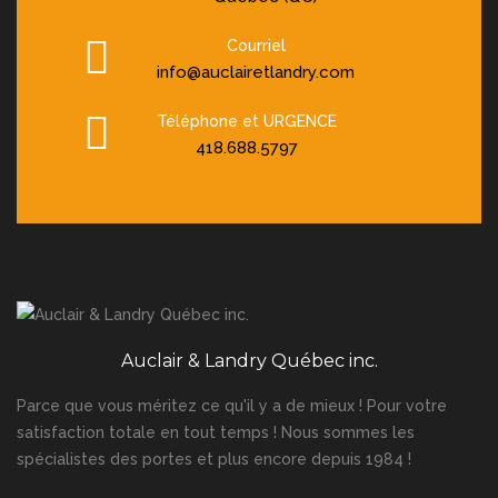
Courriel
info@auclairetlandry.com
Téléphone et URGENCE
418.688.5797
Auclair & Landry Québec inc.
Parce que vous méritez ce qu'il y a de mieux ! Pour votre
satisfaction totale en tout temps ! Nous sommes les
spécialistes des portes et plus encore depuis 1984 !