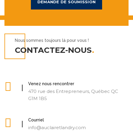
DEMANDE DE SOUMISSION
Nous sommes toujours là pour vous !
CONTACTEZ-NOUS
.
Venez nous rencontrer
470 rue des Entrepreneurs, Québec QC
G1M 1B5
Courriel
info@auclairetlandry.com