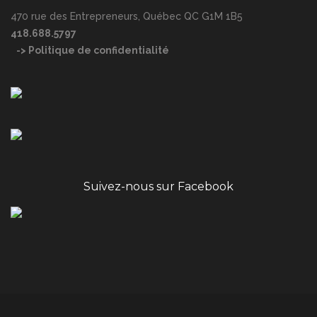
470 rue des Entrepreneurs, Québec QC G1M 1B5
418.688.5797
-> Politique de confidentialité
Suivez-nous sur Facebook