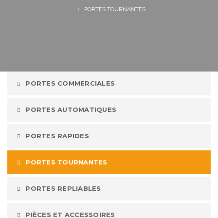
PORTES TOURNANTES
PORTES COMMERCIALES
PORTES AUTOMATIQUES
PORTES RAPIDES
PORTES TOURNANTES
PORTES REPLIABLES
PIÈCES ET ACCESSOIRES