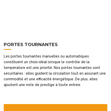
PORTES TOURNANTES
Les portes tournantes manuelles ou automatiques
constituent un choix idéal lorsque le contrôle de la
température est une priorité. Nos portes tournantes sont
sécuritaires : elles guident la circulation tout en assurant une
commodité et une efficacité énergétique. De plus, elles
ajoutent une note de prestige à toute entrée.