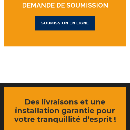
DEMANDE DE SOUMISSION
SOUMISSION EN LIGNE
Des livraisons et une
installation garantie pour
votre tranquillité d’esprit !