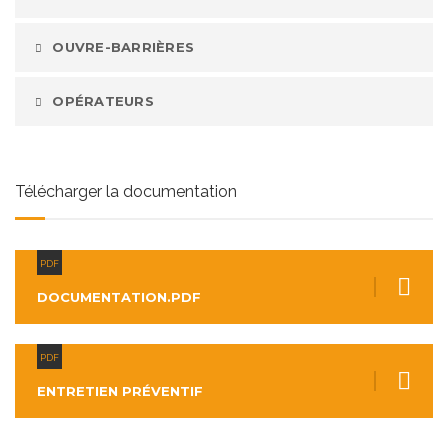
OUVRE-BARRIÈRES
OPÉRATEURS
Télécharger la documentation
PDF
DOCUMENTATION.PDF
PDF
ENTRETIEN PRÉVENTIF