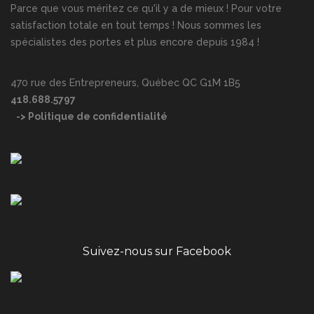
Parce que vous méritez ce qu'il y a de mieux ! Pour votre
satisfaction totale en tout temps ! Nous sommes les
spécialistes des portes et plus encore depuis 1984 !
470 rue des Entrepreneurs, Québec QC G1M 1B5
418.688.5797
-> Politique de confidentialité
Suivez-nous sur Facebook