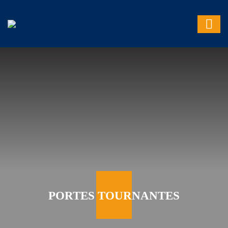
PORTES TOURNANTES