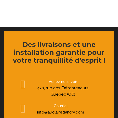
Des livraisons et une
installation garantie pour
votre tranquillité d’esprit !
Venez nous voir
470, rue des Entrepreneurs
Québec (QC)
Courriel
info@auclairetlandry.com