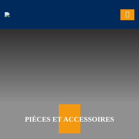
PIÈCES ET ACCESSOIRES