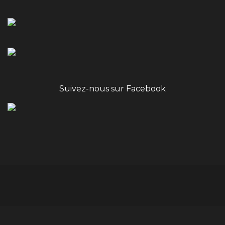
Suivez-nous sur Facebook