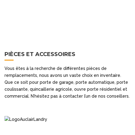
PIÈCES ET ACCESSOIRES
Vous êtes à la recherche de différentes pièces de
remplacements, nous avons un vaste choix en inventaire.
Que ce soit pour porte de garage, porte automatique, porte
coulissante, quincaillerie agricole, ouvre porte résidentiel et
commercial. N’hésitez pas à contacter l’un de nos conseillers.