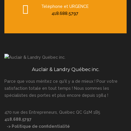
Téléphone et URGENCE
418.688.5797
Auclair & Landry Québec inc.
Parce que vous méritez ce qu'il y a de mieux ! Pour votre
satisfaction totale en tout temps ! Nous sommes les
spécialistes des portes et plus encore depuis 1984 !
470 rue des Entrepreneurs, Québec QC G1M 1B5
418.688.5797
-> Politique de confidentialité