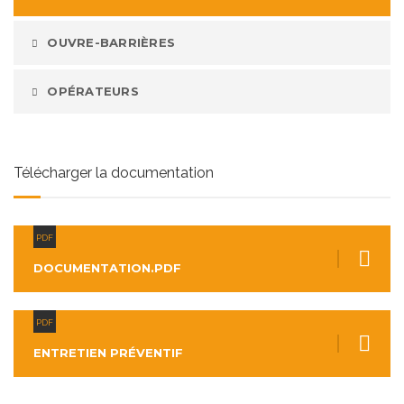
OUVRE-BARRIÈRES
OPÉRATEURS
Télécharger la documentation
PDF
DOCUMENTATION.PDF
PDF
ENTRETIEN PRÉVENTIF