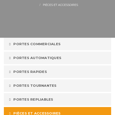
PIÈCES ET ACCESSOIRES
PORTES COMMERCIALES
PORTES AUTOMATIQUES
PORTES RAPIDES
PORTES TOURNANTES
PORTES REPLIABLES
PIÈCES ET ACCESSOIRES