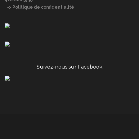
-> Politique de confidentialité
Suivez-nous sur Facebook