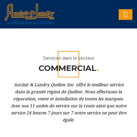
Services dans le secteur
COMMERCIAL
.
Auclair & Landry Québec Inc. offre le meilleur service
dans la grande région de Québec. Nous effectuons la
réparation, vente et installation de toutes les marques.
Avec nos 11 unités de service sur la route ainsi que notre
service 24 heures 7 jours sur 7 notre service ne peut être
égalé.