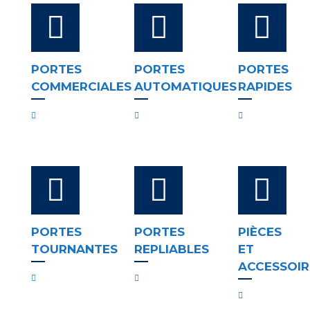
PORTES
PORTES
PORTES
COMMERCIALES
AUTOMATIQUES
RAPIDES
PORTES
PORTES
PIÈCES
TOURNANTES
REPLIABLES
ET
ACCESSOIR