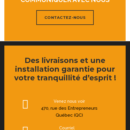
CONTACTEZ-NOUS
Des livraisons et une
installation garantie pour
votre tranquillité d’esprit !
Venez nous voir
470, rue des Entrepreneurs
Québec (QC)
Courriel