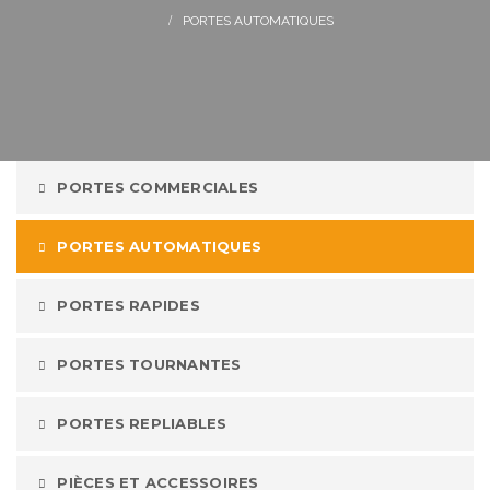
PORTES AUTOMATIQUES
PORTES COMMERCIALES
PORTES AUTOMATIQUES
PORTES RAPIDES
PORTES TOURNANTES
PORTES REPLIABLES
PIÈCES ET ACCESSOIRES