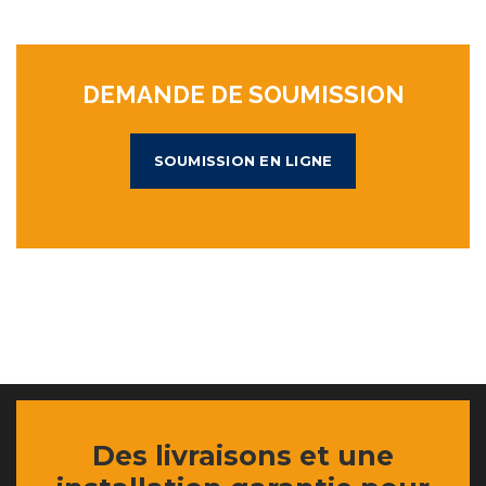
DEMANDE DE SOUMISSION
SOUMISSION EN LIGNE
Des livraisons et une