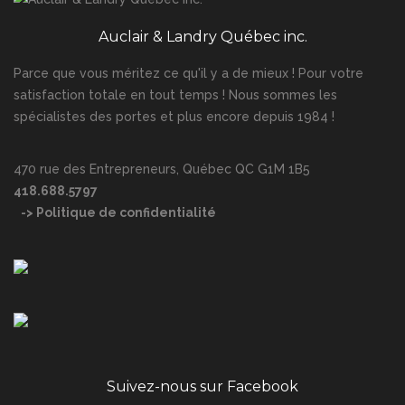
Auclair & Landry Québec inc.
Parce que vous méritez ce qu'il y a de mieux ! Pour votre
satisfaction totale en tout temps ! Nous sommes les
spécialistes des portes et plus encore depuis 1984 !
470 rue des Entrepreneurs, Québec QC G1M 1B5
418.688.5797
-> Politique de confidentialité
Suivez-nous sur Facebook