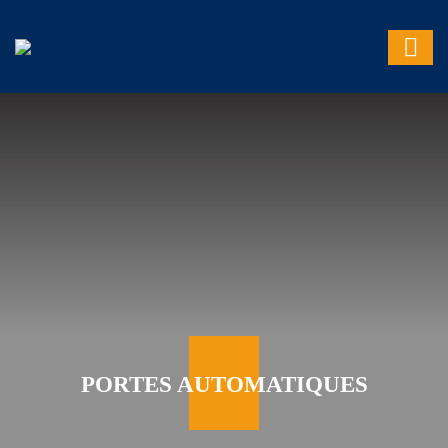
PORTES AUTOMATIQUES