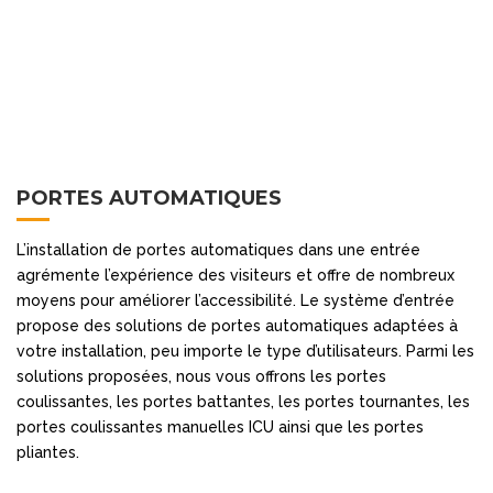
PORTES AUTOMATIQUES
L’installation de portes automatiques dans une entrée
agrémente l’expérience des visiteurs et offre de nombreux
moyens pour améliorer l’accessibilité. Le système d’entrée
propose des solutions de portes automatiques adaptées à
votre installation, peu importe le type d’utilisateurs. Parmi les
solutions proposées, nous vous offrons les portes
coulissantes, les portes battantes, les portes tournantes, les
portes coulissantes manuelles ICU ainsi que les portes
pliantes.