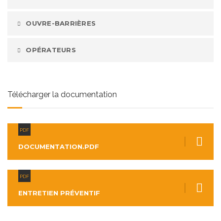
OUVRE-BARRIÈRES
OPÉRATEURS
Télécharger la documentation
PDF
DOCUMENTATION.PDF
PDF
ENTRETIEN PRÉVENTIF