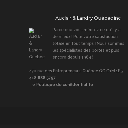
Auclair & Landry Québec inc.
Parce que vous méritez ce qu'il y a
de mieux ! Pour votre satisfaction
totale en tout temps ! Nous sommes
les spécialistes des portes et plus
encore depuis 1984 !
470 rue des Entrepreneurs, Québec QC G1M 1B5
418.688.5797
-> Politique de confidentialité