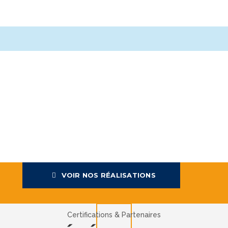
VOIR NOS RÉALISATIONS
Certifications & Partenaires