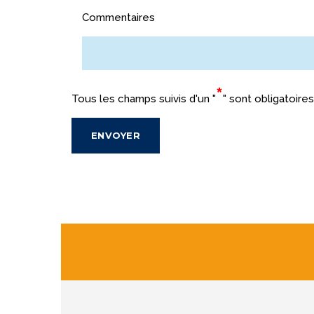
Commentaires
*
Tous les champs suivis d'un "
" sont obligatoires