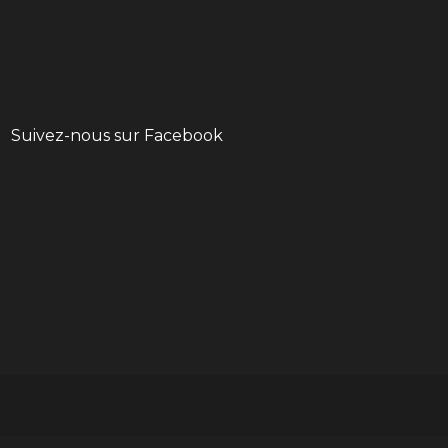
Suivez-nous sur Facebook