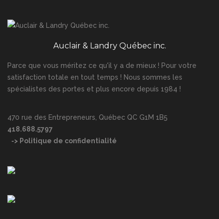
Auclair & Landry Québec inc.
Parce que vous méritez ce qu'il y a de mieux ! Pour votre
satisfaction totale en tout temps ! Nous sommes les
spécialistes des portes et plus encore depuis 1984 !
470 rue des Entrepreneurs, Québec QC G1M 1B5
418.688.5797
-> Politique de confidentialité