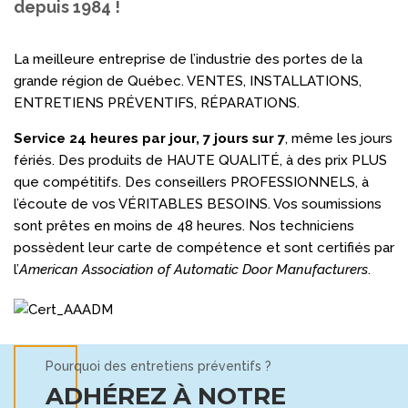
depuis 1984 !
La meilleure entreprise de l’industrie des portes de la
grande région de Québec. VENTES, INSTALLATIONS,
ENTRETIENS PRÉVENTIFS, RÉPARATIONS.
Service 24 heures par jour, 7 jours sur 7
, même les jours
fériés. Des produits de HAUTE QUALITÉ, à des prix PLUS
que compétitifs. Des conseillers PROFESSIONNELS, à
l’écoute de vos VÉRITABLES BESOINS. Vos soumissions
sont prêtes en moins de 48 heures. Nos techniciens
possèdent leur carte de compétence et sont certifiés par
l’
American
Association of Automatic Door Manufacturers
.
Pourquoi des entretiens préventifs ?
ADHÉREZ À NOTRE