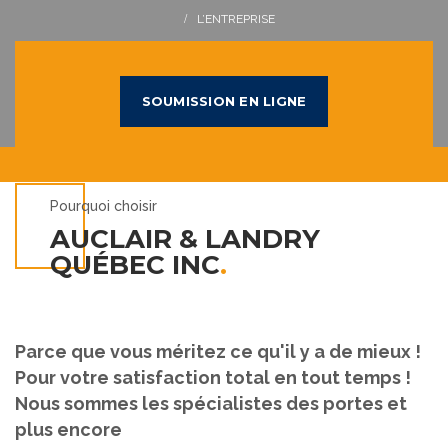
L’ENTREPRISE
SOUMISSION EN LIGNE
Pourquoi choisir
AUCLAIR & LANDRY
QUÉBEC INC
.
Parce que vous méritez ce qu'il y a de mieux !
Pour votre satisfaction total en tout temps !
Nous sommes les spécialistes des portes et
plus encore