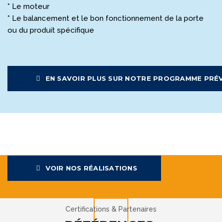
* Le moteur
* Le balancement et le bon fonctionnement de la porte
ou du produit spécifique
EN SAVOIR PLUS SUR NOTRE PROGRAMME PRÉ
VOIR NOS RÉALISATIONS
Certifications & Partenaires