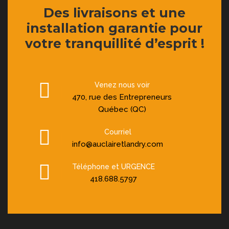
Des livraisons et une
installation garantie pour
votre tranquillité d’esprit !
Venez nous voir
470, rue des Entrepreneurs
Québec (QC)
Courriel
info@auclairetlandry.com
Téléphone et URGENCE
418.688.5797