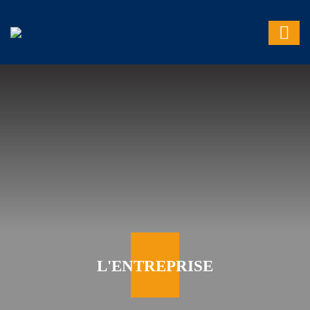
L'ENTREPRISE